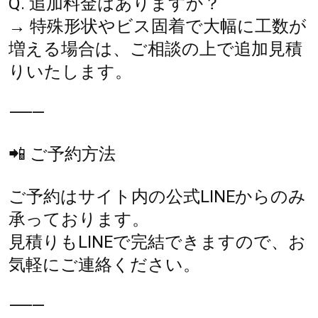
Q. 追加料金はありますか？
→ 特殊形状やビス固着で大幅に工数が
増える場合は、ご相談の上で追加見積
りいたします。
⸻
📲 ご予約方法
ご予約はサイト内の公式LINEからのみ
承っております。
見積りもLINEで完結できますので、お
気軽にご連絡ください。
⸻