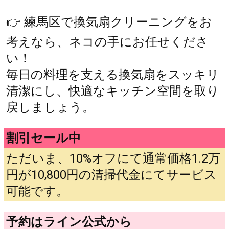
👉 練馬区で換気扇クリーニングをお
考えなら、ネコの手にお任せくださ
い！
毎日の料理を支える換気扇をスッキリ
清潔にし、快適なキッチン空間を取り
戻しましょう。
割引セール中
ただいま、10%オフにて通常価格1.2万
円が10,800円の清掃代金にてサービス
可能です。
予約はライン公式から