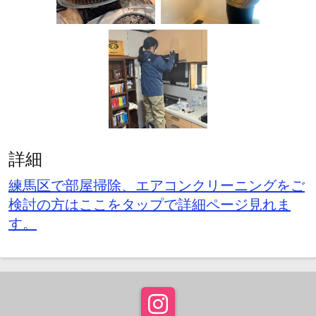
詳細
練馬区で部屋掃除、エアコンクリーニングをご
検討の方はここをタップで詳細ページ見れま
す。