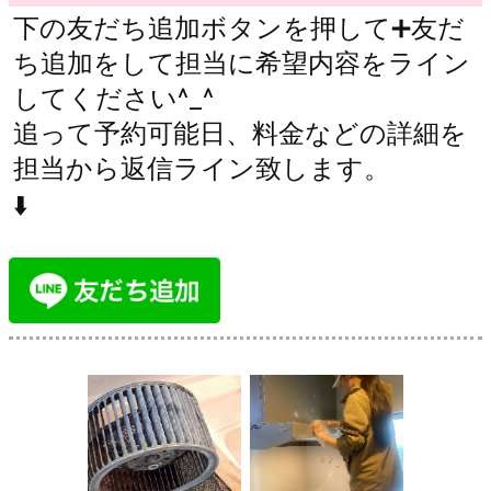
下の友だち追加ボタンを押して➕友だ
ち追加をして担当に希望内容をライン
してください^_^
追って予約可能日、料金などの詳細を
担当から返信ライン致します。
⬇️