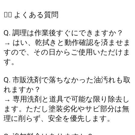
🙋‍♀️ よくある質問
Q. 調理は作業後すぐにできますか？
→ はい、乾拭きと動作確認を済ませま
すので、その日からご使用いただけま
す。
Q. 市販洗剤で落ちなかった油汚れも取
れますか？
→ 専用洗剤と道具で可能な限り除去し
ます。ただし塗装劣化やサビ部分は無
理に削らず、安全を優先します。